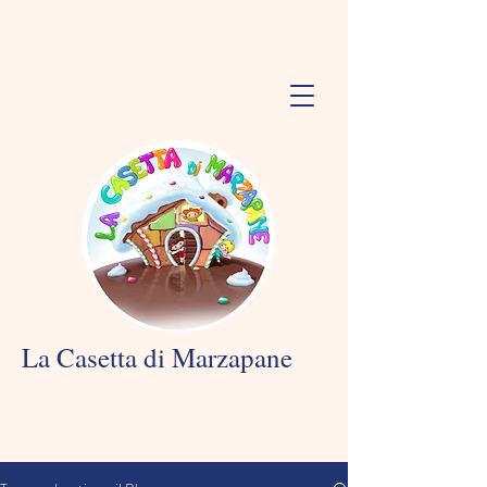
La Casetta di Marzapane