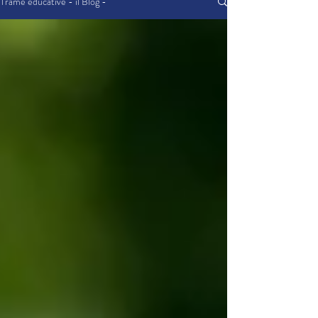
Trame educative - il Blog -