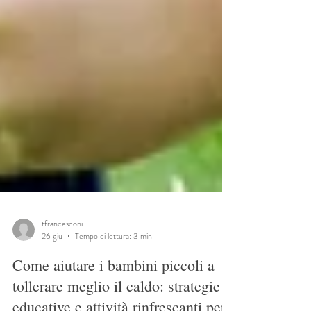
tfrancesconi
26 giu
Tempo di lettura: 3 min
Come aiutare i bambini piccoli a